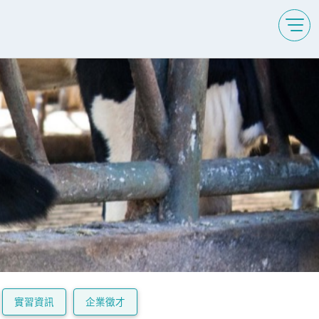
實習資訊
企業徵才