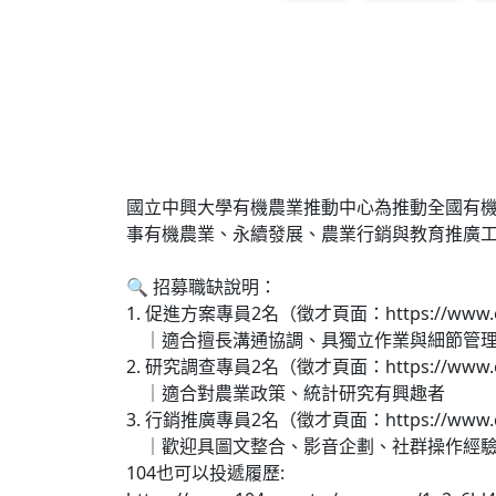
國立中興大學有機農業推動中心為推動全國有機
事有機農業、永續發展、農業行銷與教育推廣
🔍 招募職缺說明：
1. 促進方案專員2名（徵才頁面：https://www.oapc.
｜適合擅長溝通協調、具獨立作業與細節管理
2. 研究調查專員2名（徵才頁面：https://www.oapc.
｜適合對農業政策、統計研究有興趣者
3. 行銷推廣專員2名（徵才頁面：https://www.oapc.
｜歡迎具圖文整合、影音企劃、社群操作經驗
104也可以投遞履歷: