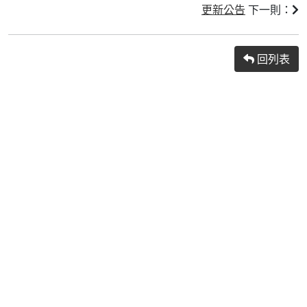
更新公告
下一則：
回列表