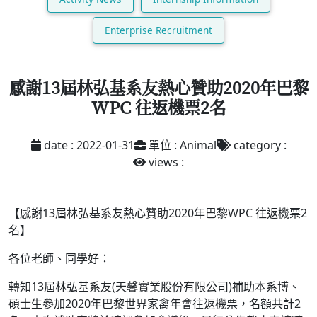
Enterprise Recruitment
感謝13屆林弘基系友熱心贊助2020年巴黎
WPC 往返機票2名
date : 2022-01-31
單位 : Animal
category :
views :
【感謝13屆林弘基系友熱心贊助2020年巴黎WPC 往返機票2
名】
各位老師、同學好：
轉知13屆林弘基系友(天馨實業股份有限公司)補助本系博、
碩士生參加2020年巴黎世界家禽年會往返機票，名額共計2