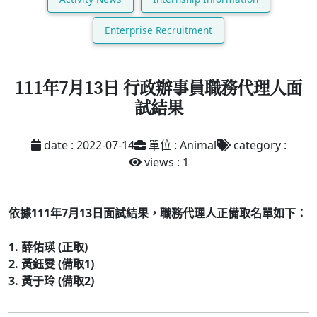
Enterprise Recruitment
111年7月13日 行政辦事員職務代理人面
試結果
date : 2022-07-14
單位 : Animal
category :
views : 1
依據111年7月13日面試結果，職務代理人正備取名單如下：
1. 薛佑瑛 (正取)
2. 黃鈺雯 (備取1)
3. 黃于玲 (備取2)