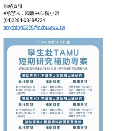
聯絡資訊
#承辦人：國農中心 阮小姐
(04)2284-0848#224
anything5220@nchu.edu.tw