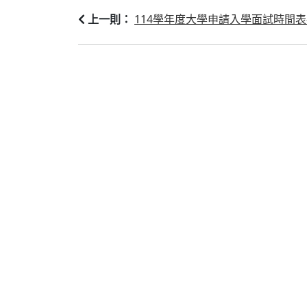
114學年度大學申請入學面試時間表-1
上一則：