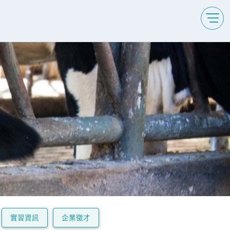
實習資訊
企業徵才