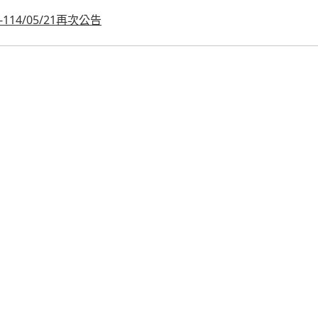
14/05/21再次公告