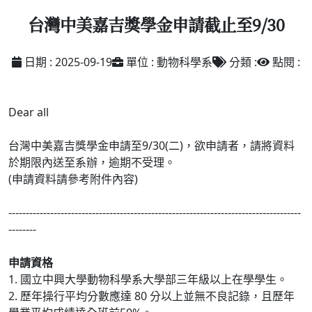
台灣中美嘉吉獎學金申請截止至9/30
日期 : 2025-09-19
單位 : 動物科學系
分類 :
點閱 :
Dear all
台灣中美嘉吉獎學金申請至9/30(二)，欲申請者，請將資料
於期限內送至系辦，逾期不受理。
(申請資料請參考附件內容)
------------------------------------------------------------------------------------
--------
申請資格
1. 國立中興大學動物科學系大學部三年級以上在學學生。
2. 歷年操行平均分數應達 80 分以上並無不良記錄，且歷年