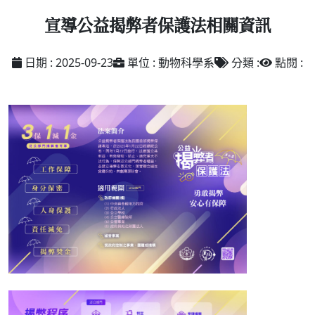
宣導公益揭弊者保護法相關資訊
日期 : 2025-09-23
單位 : 動物科學系
分類 :
點閱 :