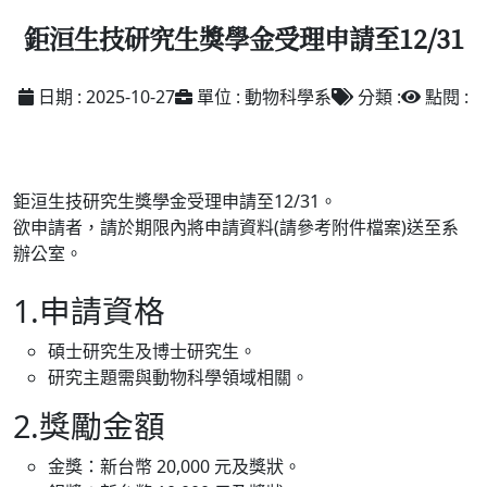
鉅洹生技研究生獎學金受理申請至12/31
日期 : 2025-10-27
單位 : 動物科學系
分類 :
點閱 :
鉅洹生技研究生獎學金受理申請至12/31。
欲申請者，請於期限內將申請資料(請參考附件檔案)送至系
辦公室。
1.申請資格
碩士研究生及博士研究生。
研究主題需與動物科學領域相關。
2.獎勵金額
金獎：新台幣 20,000 元及獎狀。