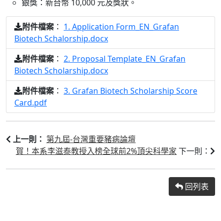
銀獎：新台幣 10,000 元及獎狀。
：
1. Application Form_EN_Grafan
附件檔案
Biotech Schalorship.docx
：
2. Proposal Template_EN_Grafan
附件檔案
Biotech Scholarship.docx
：
3. Grafan Biotech Scholarship Score
附件檔案
Card.pdf
第九屆-台灣重要豬病論壇
上一則：
賀！本系李滋泰教授入榜全球前2%頂尖科學家
下一則：
回列表