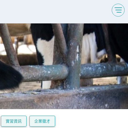
實習資訊
企業徵才