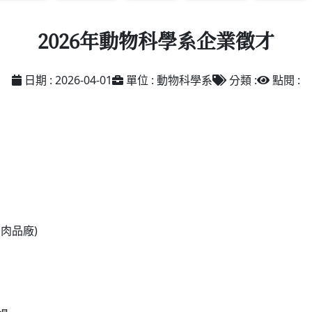
2026年動物科學系企業徵才
日期 : 2026-04-01
單位 : 動物科學系
分類 :
點閱 :
投肉品廠)