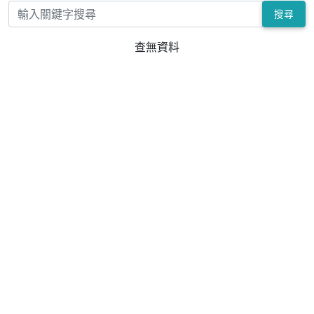
搜尋
查無資料