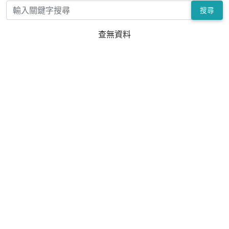
搜尋
查無資料