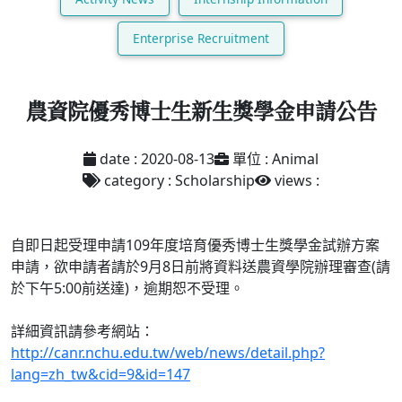
Enterprise Recruitment
農資院優秀博士生新生獎學金申請公告
date : 2020-08-13
單位 : Animal
category : Scholarship
views :
自即日起受理申請109年度培育優秀博士生獎學金試辦方案
申請，欲申請者請於9月8日前將資料送農資學院辦理審查(請
於下午5:00前送達)，逾期恕不受理。
詳細資訊請參考網站：
http://canr.nchu.edu.tw/web/news/detail.php?
lang=zh_tw&cid=9&id=147