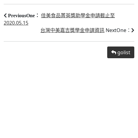
佳美食品菁英獎助學金申請截止至
PreviousOne：
2020.05.15
台灣中美嘉吉獎學金申請資訊
NextOne：
golist