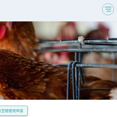
共空間使用申請