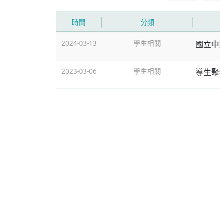
時間
分類
2024-03-13
學生相關
國立中
2023-03-06
學生相關
導生聚參加