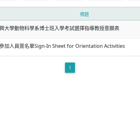
標題
興大學動物科學系博士班入學考試選擇指導教授意願表
人員簽名單Sign-In Sheet for Orientation Activities
1