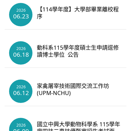
【114學年度】大學部畢業離校程
2026
06.23
序
動科系115學年度碩士生申請逕修
2026
06.18
讀博士學位 公告
家禽屠宰技術國際交流工作坊
2026
06.12
(UPM-NCHU)
國立中興大學動物科學系 115學年
2026