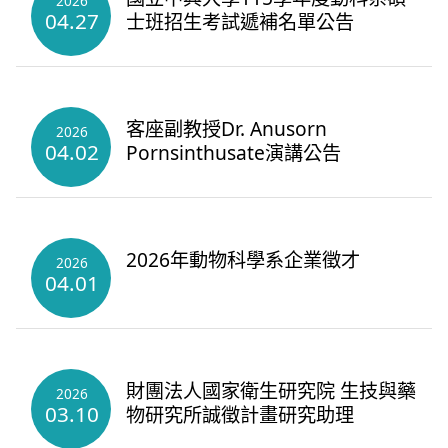
2026
04.27
士班招生考試遞補名單公告
客座副教授Dr. Anusorn
2026
04.02
Pornsinthusate演講公告
2026年動物科學系企業徵才
2026
04.01
財團法人國家衛生研究院 生技與藥
2026
03.10
物研究所誠徵計畫研究助理