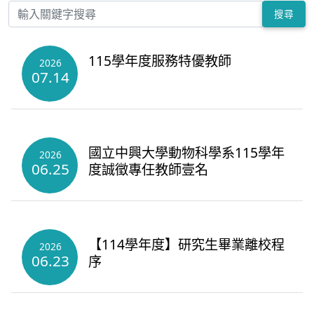
搜尋
115學年度服務特優教師
2026
07.14
國立中興大學動物科學系115學年
2026
06.25
度誠徵專任教師壹名
【114學年度】研究生畢業離校程
2026
06.23
序