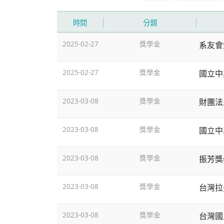
時間
分類
2025-02-27
獎學金
系友會
2025-02-27
獎學金
國立中
2023-03-08
獎學金
財團法
2023-03-08
獎學金
國立中
2023-03-08
獎學金
振芳獎
2023-03-08
獎學金
台灣拉
2023-03-08
獎學金
台灣國