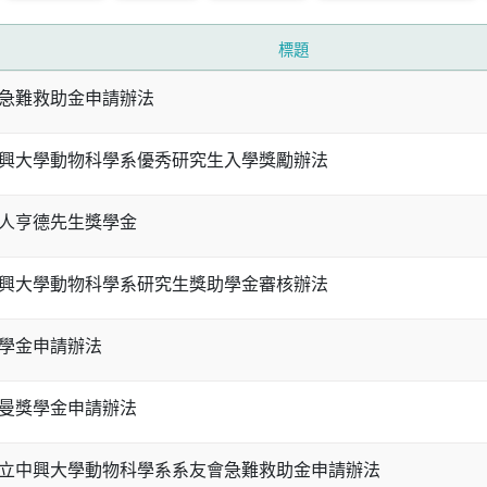
標題
急難救助金申請辦法
興大學動物科學系優秀研究生入學獎勵辦法
人亨德先生獎學金
興大學動物科學系研究生獎助學金審核辦法
學金申請辦法
曼獎學金申請辦法
立中興大學動物科學系系友會急難救助金申請辦法