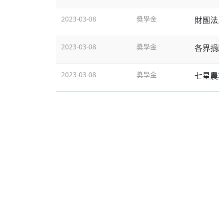
2023-03-08
獎學金
財團法
2023-03-08
獎學金
各界捐
2023-03-08
獎學金
七星農