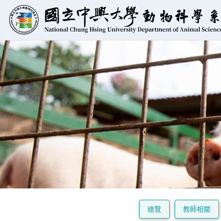
總覽
教師相關