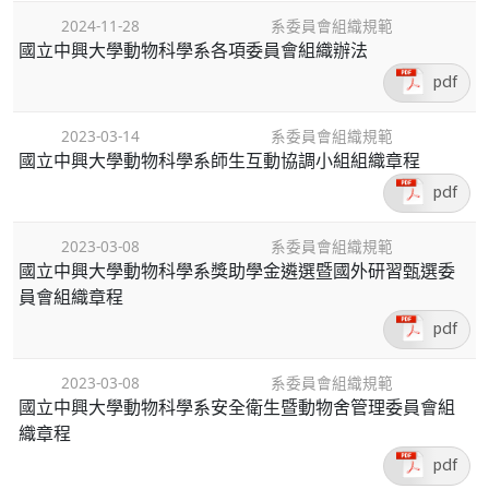
2024-11-28
系委員會組織規範
國立中興大學動物科學系各項委員會組織辦法
pdf
2023-03-14
系委員會組織規範
國立中興大學動物科學系師生互動協調小組組織章程
pdf
2023-03-08
系委員會組織規範
國立中興大學動物科學系獎助學金遴選暨國外研習甄選委
員會組織章程
pdf
2023-03-08
系委員會組織規範
國立中興大學動物科學系安全衛生暨動物舍管理委員會組
織章程
pdf