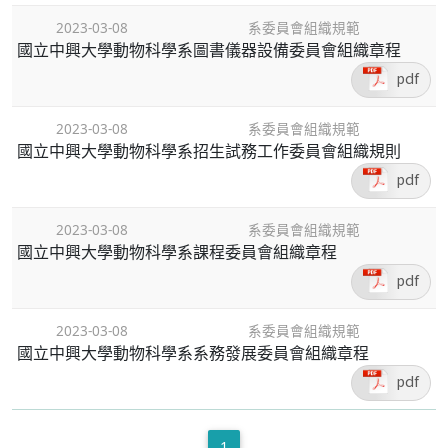
2023-03-08
系委員會組織規範
國立中興大學動物科學系圖書儀器設備委員會組織章程
pdf
2023-03-08
系委員會組織規範
國立中興大學動物科學系招生試務工作委員會組織規則
pdf
2023-03-08
系委員會組織規範
國立中興大學動物科學系課程委員會組織章程
pdf
2023-03-08
系委員會組織規範
國立中興大學動物科學系系務發展委員會組織章程
pdf
1