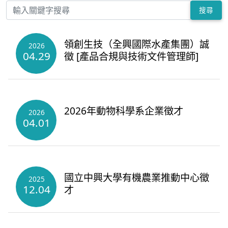
搜尋
領創生技（全興國際水產集團）誠
2026
04.29
徵 [產品合規與技術文件管理師]
2026年動物科學系企業徵才
2026
04.01
國立中興大學有機農業推動中心徵
2025
12.04
才