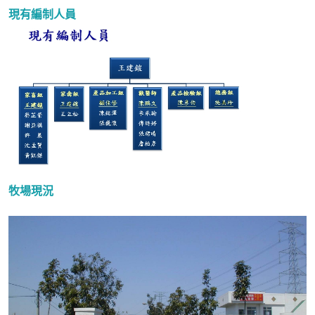
現有編制人員
牧場現況