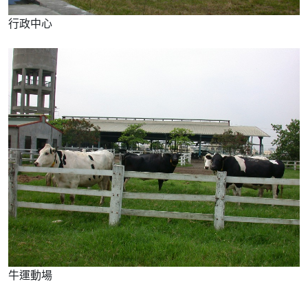
行政中心
牛運動場