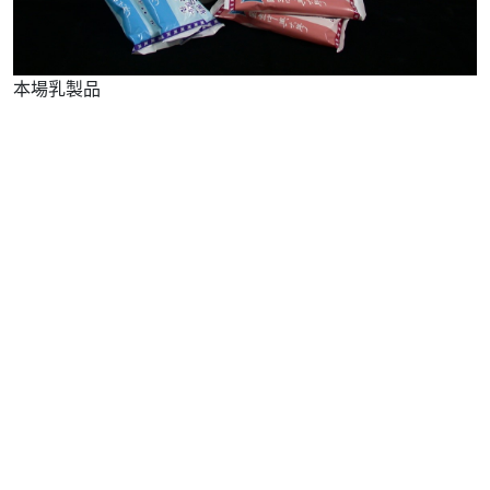
本場乳製品