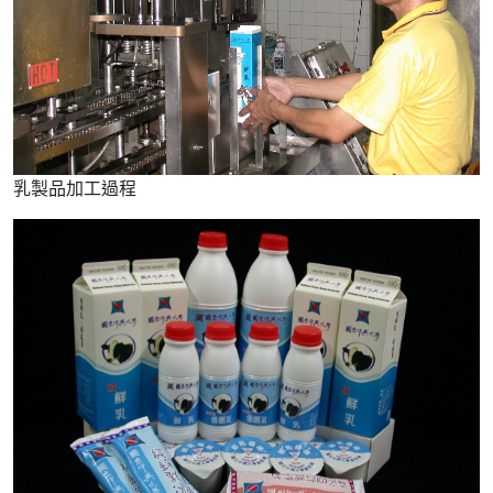
乳製品加工過程