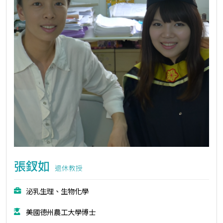
張釵如
退休教授
泌乳生理、生物化學
美國德州農工大學博士