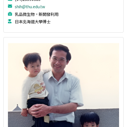
shih@thu.edu.tw
乳品微生物，新開發利用
日本北海道大學博士