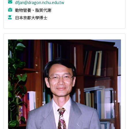
dfjan@dragon.nchu.edu.tw
動物營養、脂質代謝
日本京都大學博士