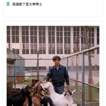
英國愛丁堡大學博士