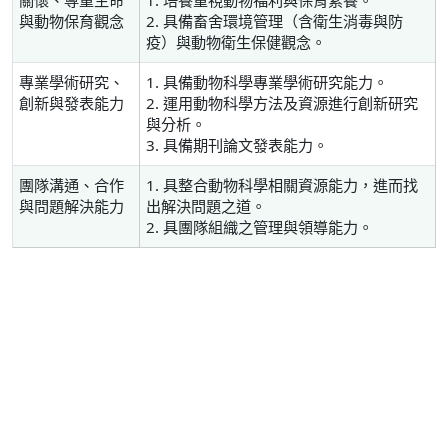
關懷、尊重生命
1. 培養重視動物福利與保育素養。
與動物保育觀念
2. 具備畜舍環境管理（含衛生消毒與防
疫）與動物衛生保健觀念。
專業學術研究、
1. 具備動物科學專業學術研究能力。
創新與發表能力
2. 運用動物科學方法及資源進行創新研究
與分析。
3. 具備期刊論文發表能力。
團隊溝通、合作
1. 具整合動物科學相關資源能力，進而找
與問題解決能力
出解決問題之道。
2. 具團隊組織之管理與領導能力。