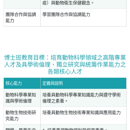
疫）與動物衛生保健觀念。
團隊合作與協調
學習團隊合作與協調能力
能力
博士班教育目標：培育動物科學領域之高階專業
人才及具學術倫理、獨立研究與統籌作業能力之
各類核心人才
核心能力
定義與說明
動物科學專業知
培養具動物科學專業知識能力與遵守學術
識與學術倫理
倫理之素養。
動物生物技術研
培養具動物生物技術專業知識與應用能力
究能力