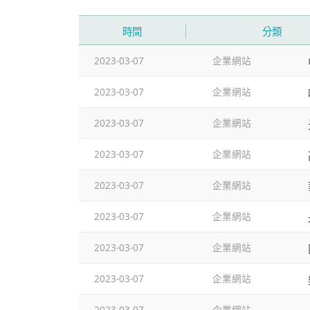
時間
分類
2023-03-07
企業網站
2023-03-07
企業網站
2023-03-07
企業網站
2023-03-07
企業網站
2023-03-07
企業網站
2023-03-07
企業網站
2023-03-07
企業網站
2023-03-07
企業網站
2023-03-07
企業網站