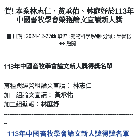
賀! 本系林志仁、黃承佑、林庭妤於113年
中國畜牧學會榮獲論文宣讀新人獎
日期 : 2024-12-27
單位 : 動物科學系
分類 : 榮譽榜
點閱 :
113年中國畜牧學會論文新人獎得獎名單
育種與經營組論文宣讀：
林志仁
加工組論文宣讀：
黃承佑
加工組壁報：
林庭妤
----------------------------------------------------------------------
--