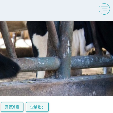
實習資訊
企業徵才