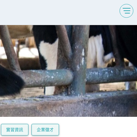
實習資訊
企業徵才