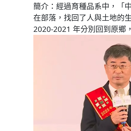
簡介：經過育種品系中，「中
在部落，找回了人與土地的
2020-2021 年分別回