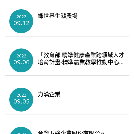
綠世界生態農場
2022
09.12
「教育部 精準健康產業跨領域人才
2022
09.06
培育計畫-精準農業教學推動中心&
多元健康夥伴學校」111年度暑期
課程
力漢企業
2022
09.05
台灣卜蜂企業股份有限公司