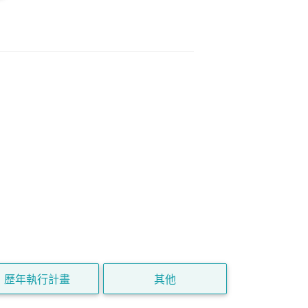
歷年執行計畫
其他