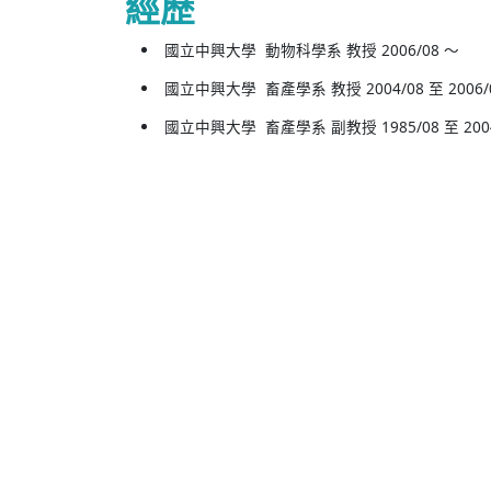
經歷
國立中興大學 動物科學系 教授 2006/08 ～
國立中興大學 畜產學系 教授 2004/08 至 2006/
國立中興大學 畜產學系 副教授 1985/08 至 2004