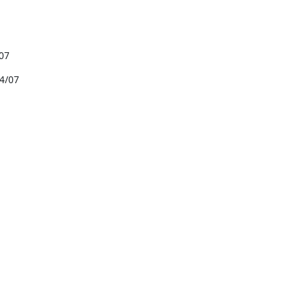
07
/07