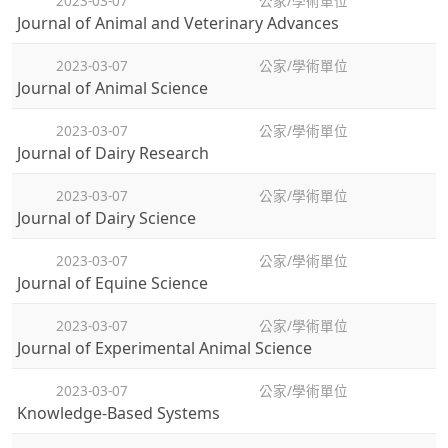
2023-03-07
公家/學術單位
Journal of Animal and Veterinary Advances
2023-03-07
公家/學術單位
Journal of Animal Science
2023-03-07
公家/學術單位
Journal of Dairy Research
2023-03-07
公家/學術單位
Journal of Dairy Science
2023-03-07
公家/學術單位
Journal of Equine Science
2023-03-07
公家/學術單位
Journal of Experimental Animal Science
2023-03-07
公家/學術單位
Knowledge-Based Systems