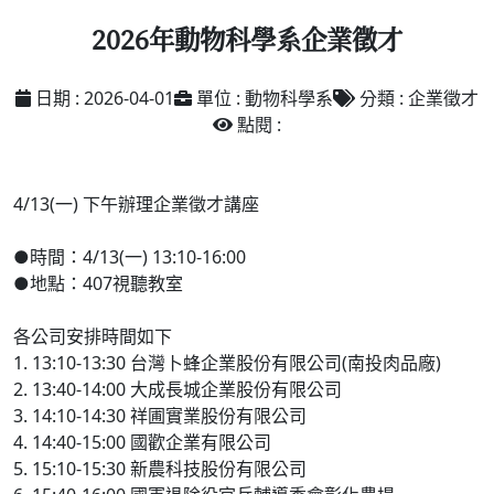
2026年動物科學系企業徵才
日期 : 2026-04-01
單位 : 動物科學系
分類 : 企業徵才
點閱 :
4/13(一) 下午辦理企業徵才講座
●時間：4/13(一) 13:10-16:00
●地點：407視聽教室
各公司安排時間如下
1. 13:10-13:30 台灣卜蜂企業股份有限公司(南投肉品廠)
2. 13:40-14:00 大成長城企業股份有限公司
3. 14:10-14:30 祥圃實業股份有限公司
4. 14:40-15:00 國歡企業有限公司
5. 15:10-15:30 新農科技股份有限公司