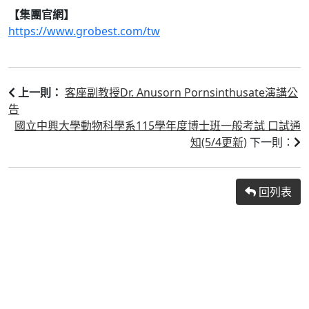
【集團官網】
https://www.grobest.com/tw
客座副教授Dr. Anusorn Pornsinthusate演講公
上一則：
告
國立中興大學動物科學系115學年度博士班一般考試 口試通
知(5/4更新)
下一則：
回列表