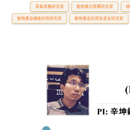
家禽育種研究室
動物蛋白質體研究室
細
動物產品機能利用研究室
動物產品利用及安全研究室