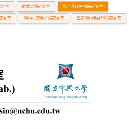
研究室
遺傳育種研究室
整合系統生物學研究室
研究室
動物生理內分泌研究室
單胃動物免疫營養研究室