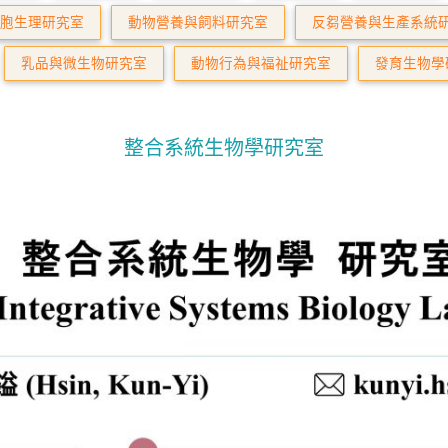
胞生理研究室
動物營養與飼料研究室
反芻營養與生產系統
乳品與微生物研究室
動物行為與福祉研究室
發育生物學
整合系統生物學研究室