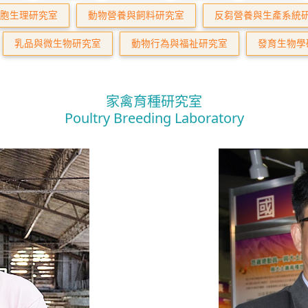
胞生理研究室
動物營養與飼料研究室
反芻營養與生產系統
乳品與微生物研究室
動物行為與福祉研究室
發育生物學
家禽育種研究室
Poultry Breeding Laboratory