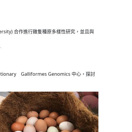
niversity) 合作進行雞隻種原多樣性研究，並且與
土
y Galliformes Genomics 中心，探討