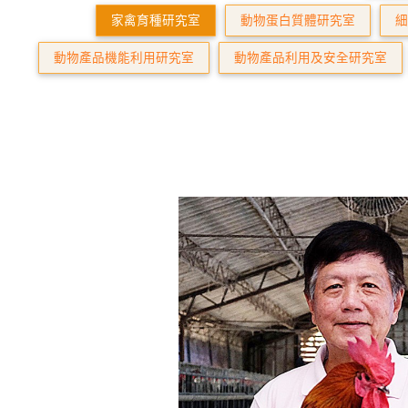
家禽育種研究室
動物蛋白質體研究室
細
動物產品機能利用研究室
動物產品利用及安全研究室