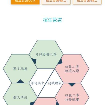
招生資訊-大學
招生資訊-碩士
招生資訊-博士
招生管道