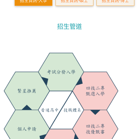
招生資訊-大學
招生資訊-碩士
招生資訊-博士
招生管道