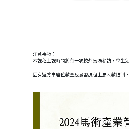
注意事項：
本課程上課時間將有一次校外馬場參訪，學生須
因有遊覽車座位數量及實習課程上馬人數限制，