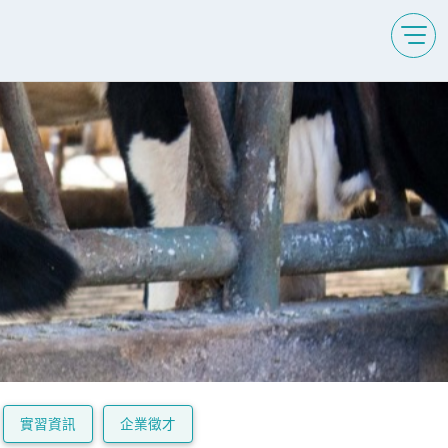
實習資訊
企業徵才