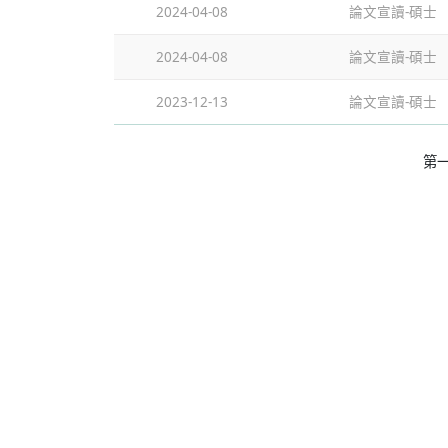
2024-04-08
論文宣讀-碩士
2024-04-08
論文宣讀-碩士
2023-12-13
論文宣讀-碩士
第