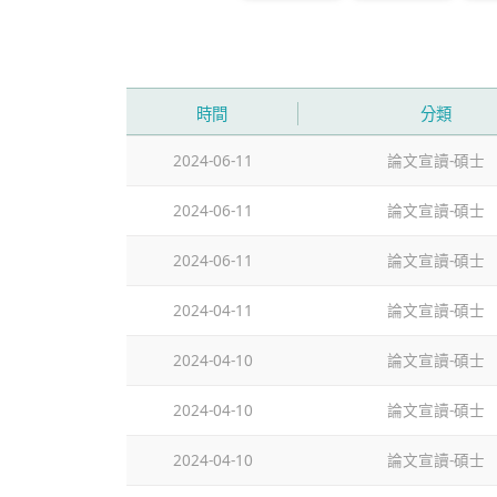
時間
分類
2024-06-11
論文宣讀-碩士
2024-06-11
論文宣讀-碩士
2024-06-11
論文宣讀-碩士
2024-04-11
論文宣讀-碩士
2024-04-10
論文宣讀-碩士
2024-04-10
論文宣讀-碩士
2024-04-10
論文宣讀-碩士