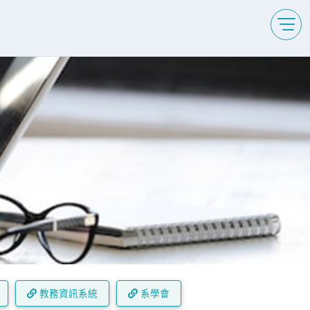
教務資訊系統
系學會